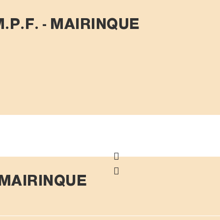
.P.F. - MAIRINQUE
- MAIRINQUE