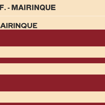
F. - MAIRINQUE
MAIRINQUE