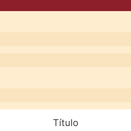
Título