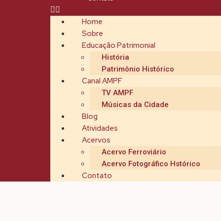
Home
Sobre
Educação Patrimonial
História
Patrimônio Histórico
Canal AMPF
TV AMPF
Músicas da Cidade
Blog
Atividades
Acervos
Acervo Ferroviário
Acervo Fotográfico Hstórico
Contato