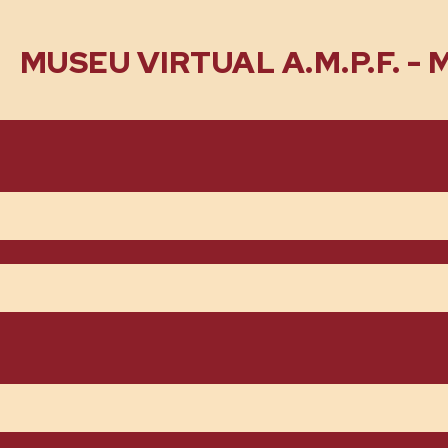
MUSEU VIRTUAL A.M.P.F. -