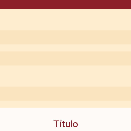
Título