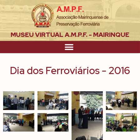
MUSEU VIRTUAL A.M.P.F. - MAIRINQUE
Dia dos Ferroviários - 2016