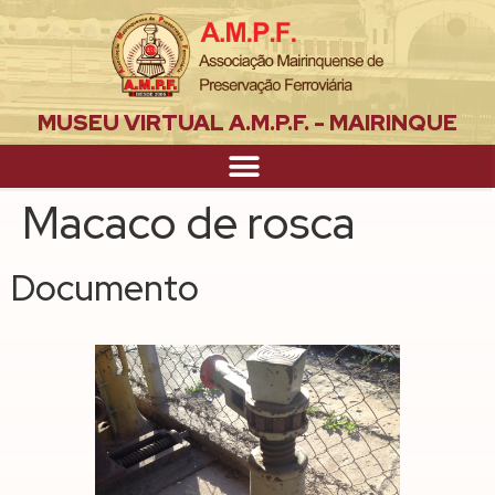
MUSEU VIRTUAL A.M.P.F. - MAIRINQUE
Macaco de rosca
Documento