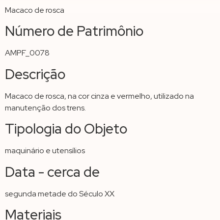
Macaco de rosca
Número de Patrimônio
AMPF_0078
Descrição
Macaco de rosca, na cor cinza e vermelho, utilizado na
manutenção dos trens.
Tipologia do Objeto
maquinário e utensílios
Data - cerca de
segunda metade do Século XX
Materiais