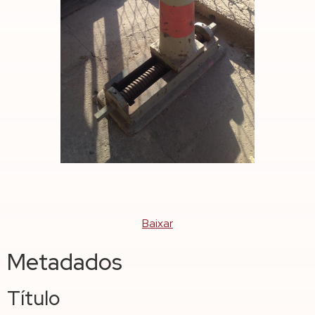
Baixar
Metadados
Título