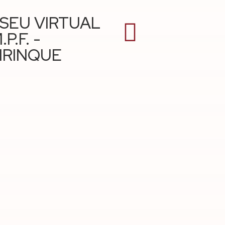
SEU VIRTUAL
.P.F. -
IRINQUE