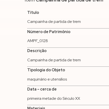
Título
Campainha de partida de trem
Número de Patrimônio
AMPF_0128
Descrição
Campainha de partida de trem
Tipologia do Objeto
maquinário e utensílios
Data – cerca de
primeira metade do Século XX
Materiais