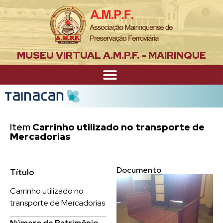
MUSEU VIRTUAL A.M.P.F. - MAIRINQUE
Item
Carrinho utilizado no transporte de
Mercadorias
Documento
Título
Carrinho utilizado no
transporte de Mercadorias