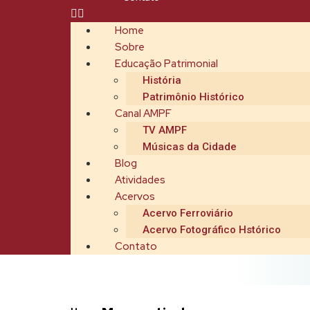
Home
Sobre
Educação Patrimonial
História
Patrimônio Histórico
Canal AMPF
TV AMPF
Músicas da Cidade
Blog
Atividades
Acervos
Acervo Ferroviário
Acervo Fotográfico Hstórico
Contato