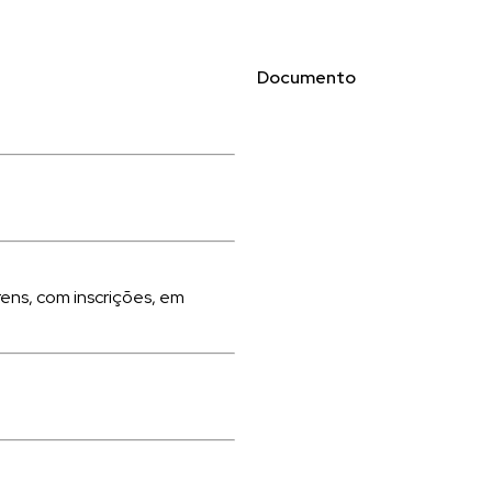
Documento
ens, com inscrições, em