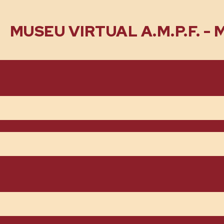
MUSEU VIRTUAL A.M.P.F. -