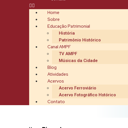
Home
Sobre
Educação Patrimonial
História
Patrimônio Histórico
Canal AMPF
TV AMPF
Músicas da Cidade
Blog
Atividades
Acervos
Acervo Ferroviário
Acervo Fotográfico Hstórico
Contato