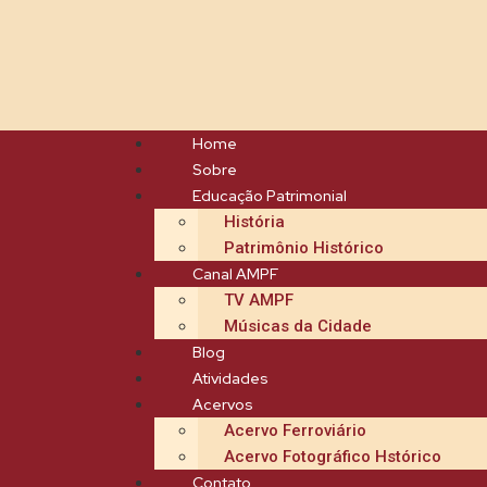
Home
Sobre
Educação Patrimonial
História
Patrimônio Histórico
Canal AMPF
TV AMPF
Músicas da Cidade
Blog
Atividades
Acervos
Acervo Ferroviário
Acervo Fotográfico Hstórico
Contato