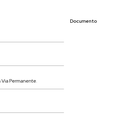
Documento
a Via Permanente.