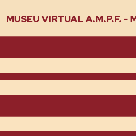
MUSEU VIRTUAL A.M.P.F. -